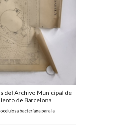
s del Archivo Municipal de
miento de Barcelona
ocelulosa bacteriana para la