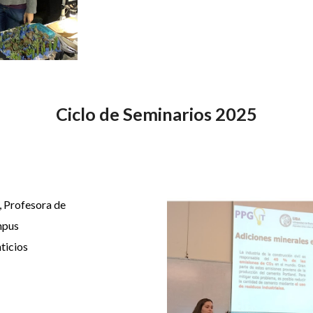
Ciclo de Seminarios 2025
, Profesora de
mpus
ticios