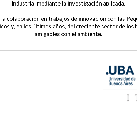
industrial mediante la investigación aplicada.
la colaboración en trabajos de innovación con las P
cos y, en los últimos años, del creciente sector de los 
amigables con el ambiente.