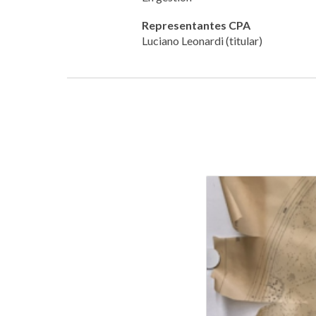
Representantes CPA
Luciano Leonardi (titular)