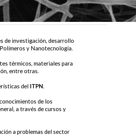
es de investigación, desarrollo
 Polímeros y Nanotecnología.
tes térmicos, materiales para
ón, entre otras.
rísticas del
ITPN
.
 conocimientos de los
neral, a través de cursos y
ución a problemas del sector