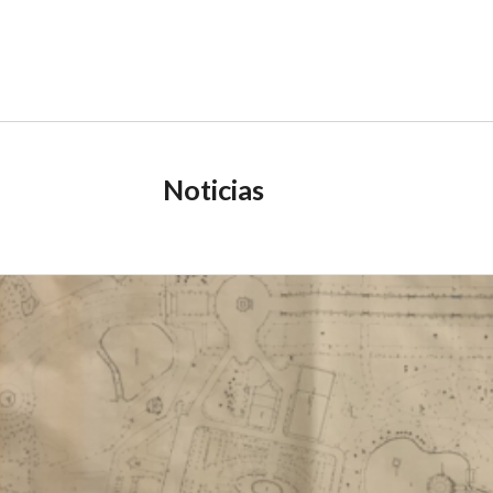
Noticias